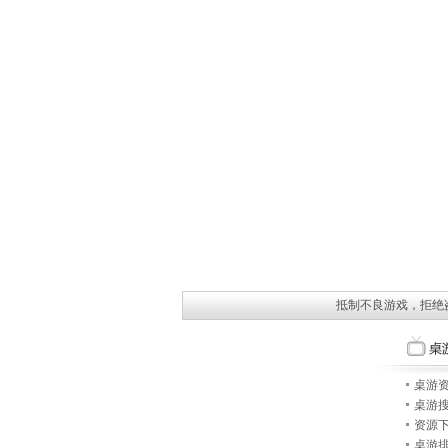
抵制不良游戏，拒绝
桌游
桌游
资源
桌游