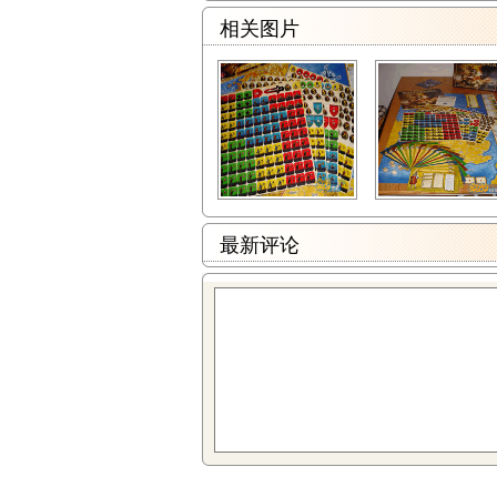
相关图片
最新评论