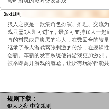
会时游玩的派对交友游戏。
游戏规则
狼人之夜是一款集角色扮演、推理、交流
戏只需5人即可进行，最多可支持10人一
直的村民或是腹黑的狼人，在数回合的较
继承了杀人游戏紧张刺激的传统，在逻辑
创新。革新的发言系统使得游戏更加激烈
被杀即离开游戏的尴尬，让所有玩家都能
规则下载：
狼人之夜 中文规则