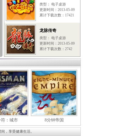
类型： 电子桌游
更新时间：2013-05-09
累计下载次数：17421
龙脉传奇
类型： 电子桌游
更新时间：2013-05-09
累计下载次数：2742
身符：城市
8分钟帝国
时间，享受健康生活。