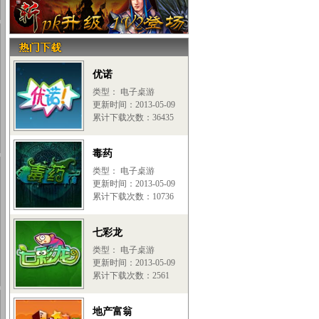
优诺
类型： 电子桌游
更新时间：2013-05-09
累计下载次数：36435
毒药
类型： 电子桌游
更新时间：2013-05-09
累计下载次数：10736
七彩龙
类型： 电子桌游
更新时间：2013-05-09
累计下载次数：2561
地产富翁