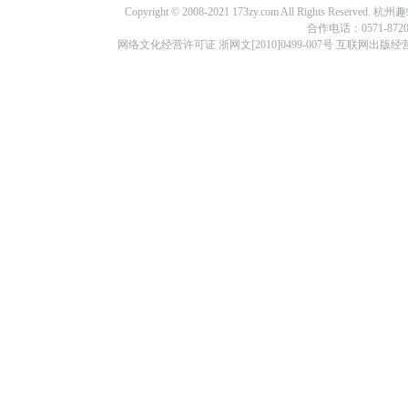
Copyright © 2008-2021 173zy.com All Rights
合作电话：0571-87209
网络文化经营许可证 浙网文[2010]0499-007号 互联网出版经营