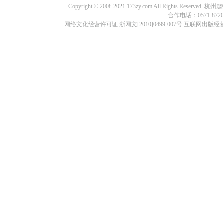
Copyright © 2008-2021 173zy.com All Rights
合作电话：0571-87209
网络文化经营许可证 浙网文[2010]0499-007号 互联网出版经营