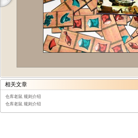
相关文章
仓库老鼠 规则介绍
仓库老鼠 规则介绍