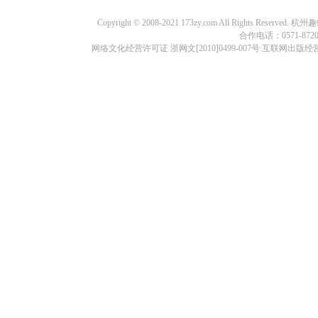
Copyright © 2008-2021 173zy.com All Rights
合作电话：0571-87209
网络文化经营许可证 浙网文[2010]0499-007号 互联网出版经营