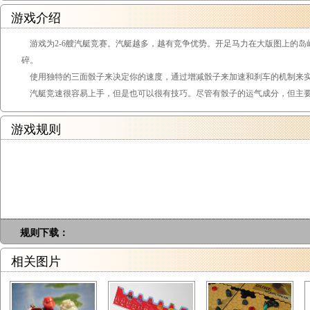
游戏介绍
游戏为2-6艘汽艇竞赛。汽艇越多，越有竞争优势。开足马力在大版图上的岛
碎。
使用独特的三面骰子来决定你的速度，通过增减骰子来加速和刹车的机制来
汽艇竞速很容易上手，但是也可以很有技巧。尽管有骰子的运气成分，但主要
游戏规则
规则下载：
相关图片