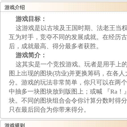
游戏介绍
游戏目标：
这游戏是以古埃及王国时期、法老王当权
互为对手，竞夺不同的发展成就。在经历古
后，成就最高、得分最多者获胜。
游戏简介：
这其实是一个竞投游戏。玩者是用手上的三
图上出现的图块(功业)并更换筹码，在各
分。游戏的玩法非常简单，你只可以在两
中抽多一块图块放到版图上；或喊 『Ra
块。不同的图块组合会令你计算分数时得
只在最后回合为你带来得分。
游戏规则