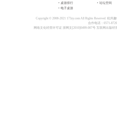
桌游排行
论坛空间
电子桌游
Copyright © 2008-2021 173zy.com All Rights
合作电话：0571-87209
网络文化经营许可证 浙网文[2010]0499-007号 互联网出版经营