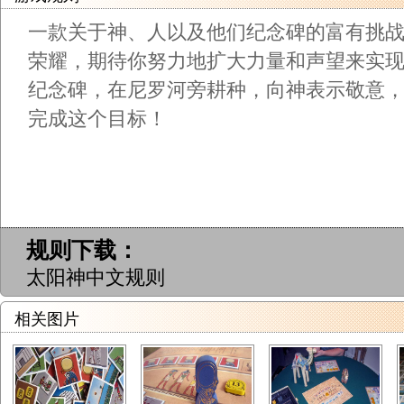
一款关于神、人以及他们纪念碑的富有挑
荣耀，期待你努力地扩大力量和声望来实
纪念碑，在尼罗河旁耕种，向神表示敬意
完成这个目标！
规则下载：
太阳神中文规则
相关图片