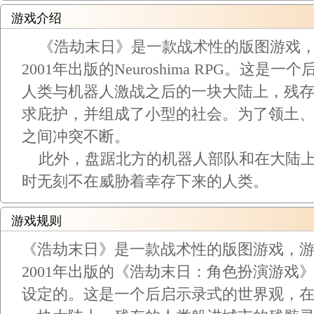
游戏介绍
《浩劫末日》是一款战术性的版图游戏，游戏
2001年出版的Neuroshima RPG。这
人类与机器人激战之后的一块大陆上，残
求庇护，并组成了小型的社会。为了领土
之间冲突不断。
此外，盘踞北方的机器人部队和在大陆上
时无刻不在威胁着幸存下来的人类。
游戏规则
《浩劫末日》是一款战术性的版图游戏，游戏是
2001年出版的《浩劫末日：角色扮演游戏》（Ne
设定的。这是一个后启示录式的世界观，