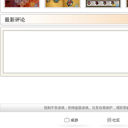
最新评论
抵制不良游戏，拒绝盗版游戏。注意自我保护，谨防受