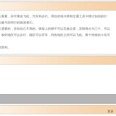
看看，你可乘坐飞机，汽车和步行。用目的地卡牌和交通工具卡牌计划你的行
击败与你同行的旅游者们。
需要的，弃掉自己不用的。牌架上的牌不可以互换位置，弃牌堆分为三个。可以
。相邻地区可以步行，隔区可以开车，同色地区之间可以飞机。两个特殊的小岛可
算胜利。
更多