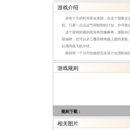
游戏介绍
你有十天的时间呆在美国，在这个国家走走
程。只要一点点运气和聪明的计划，你可能
这个游戏的规则其实有些像麻将，摸取自己
暗抽牌，也可以从三叠弃牌堆最上面的拿取
以用同色飞机中转。
最快将一个10天的旅程完全设计合理的就
游戏规则
规则下载：
相关图片