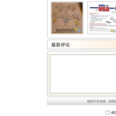
最新评论
抵制不良游戏，拒绝