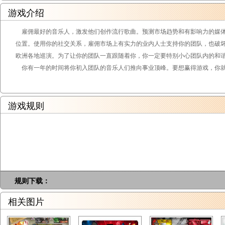
游戏介绍
雇佣最好的音乐人，激发他们创作流行歌曲。预测市场趋势和有影响力的媒体
位置。使用你的社交关系，雇佣市场上有实力的业内人士支持你的团队，也破
欧洲各地巡演。为了让你的团队一直跟随着你，你一定要特别小心团队内的和
你有一年的时间将你初入团队的音乐人们推向事业顶峰。要想赢得游戏，你就
游戏规则
规则下载：
相关图片