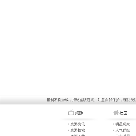
抵制不良游戏，拒绝盗版游戏。注意自我保护，谨防受
桌游资讯
明星玩家
桌游搜索
人气群组