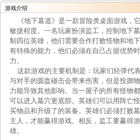
游戏介绍
《地下墓道》是一款冒险类桌面游戏，它
敏捷程度。一名玩家扮演监工，控制地下
制四位英雄，他们需要合作打败怪物和地
有特殊的能力，他们必须在自己占据优势
力。
这款游戏的主要机制是：玩家们轻弹代表
与对手的圆盘碰击会带来伤害，但是投掷
力能导致其他影响。当一屋子的所有怪物
可以进入墓穴更底部。英雄们可以用阵亡
买物品和升级了的装备。英雄们必须打败
主人，才能赢得游戏。相反，监工要赢得
雄。