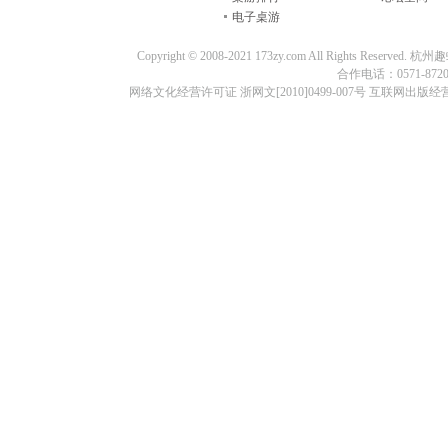
电子桌游
Copyright © 2008-2021 173zy.com All Rights
合作电话：0571-87209
网络文化经营许可证 浙网文[2010]0499-007号 互联网出版经营