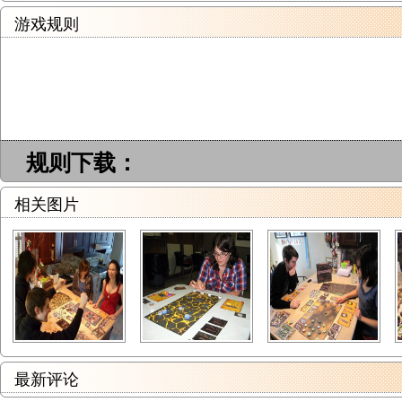
游戏规则
规则下载：
相关图片
最新评论