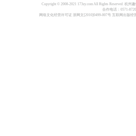
Copyright © 2008-2021 173zy.com All Rights
合作电话：0571-87209
网络文化经营许可证 浙网文[2010]0499-007号 互联网出版经营