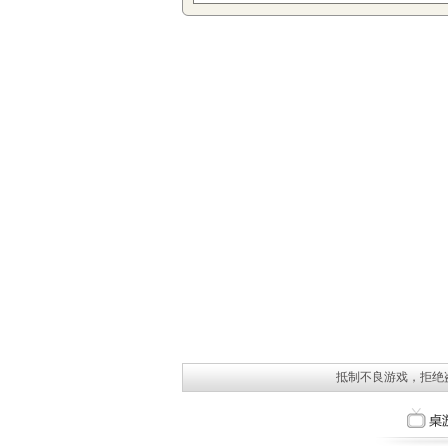
抵制不良游戏，拒绝