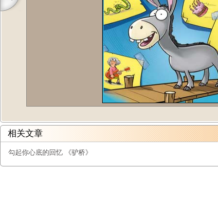
相关文章
勾起你心底的回忆 《驴桥》