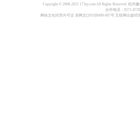
Copyright © 2008-2021 173zy.com All Rights
合作电话：0571-87209
网络文化经营许可证 浙网文[2010]0499-007号 互联网出版经营