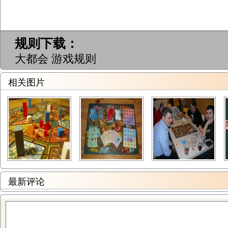
规则下载：
大都会 游戏规则
相关图片
最新评论