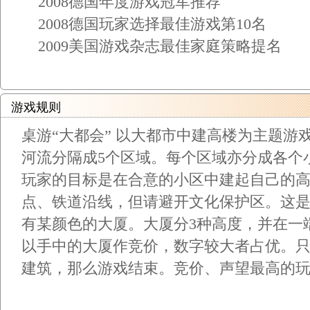
2008德国年度游戏冠军推荐
2008德国玩家选择最佳游戏第10名
2009美国游戏杂志最佳家庭策略提名
游戏规则
桌游“大都会” 以大都市中建高楼为主题游
河流分隔成5个区域。每个区域亦分成各个
玩家的目标是在合意的小区中建起自己的
点、铁道沿线，但请避开文化保护区。这
有某颜色的大厦。大厦分3种高度，并在一端
以手中的大厦作竞价，数字较大者占优。
建筑，那么游戏结束。竞价、声望最高的