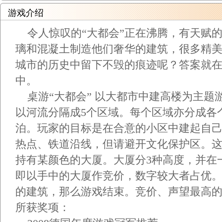
游戏介绍
令人惊叹的“大都会”正在沸腾，有天赋
璃和混凝土制造他们奢华的建筑，很多精
城市的历史中留下不毁的痕迹呢？答案就
中。
桌游“大都会” 以大都市中建高楼为主题
以河流分隔成5个区域。每个区域亦分成各
泊。玩家的目标是在合意的小区中建起自
热点、铁道沿线，但请避开文化保护区。
持有某颜色的大厦。大厦分3种高度，并在一
即以手中的大厦作竞价，数字较大者占优
的建筑，那么游戏结束。竞价、声望最高
所获奖项：