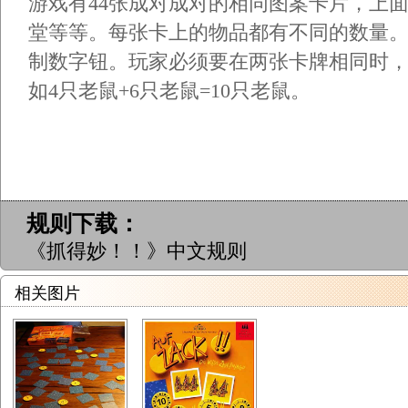
游戏有44张成对成对的相同图案卡片，上
堂等等。每张卡上的物品都有不同的数量
制数字钮。玩家必须要在两张卡牌相同时
如4只老鼠+6只老鼠=10只老鼠。
规则下载：
《抓得妙！！》中文规则
相关图片