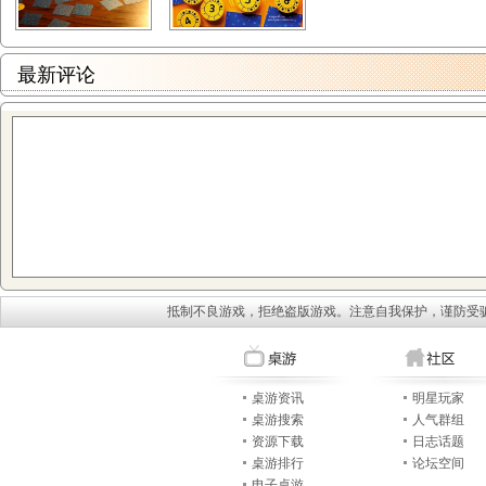
最新评论
抵制不良游戏，拒绝盗版游戏。注意自我保护，谨防受
桌游资讯
明星玩家
桌游搜索
人气群组
资源下载
日志话题
桌游排行
论坛空间
电子桌游