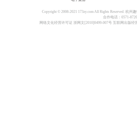
Copyright © 2008-2021 173zy.com All Rights
合作电话：0571-87209
网络文化经营许可证 浙网文[2010]0499-007号 互联网出版经营