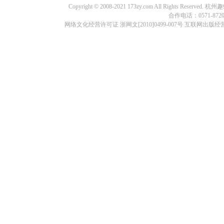
Copyright © 2008-2021 173zy.com All Rights
合作电话：0571-87209
网络文化经营许可证 浙网文[2010]0499-007号 互联网出版经营