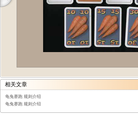
相关文章
龟兔赛跑 规则介绍
龟兔赛跑 规则介绍