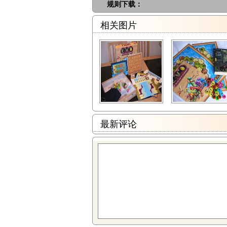
规则下载：
相关图片
最新评论