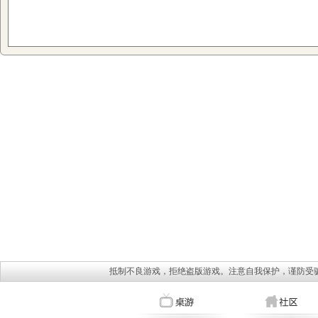
抵制不良游戏，拒绝盗版游戏。注意自我保护，谨防受