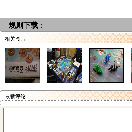
规则下载：
相关图片
最新评论