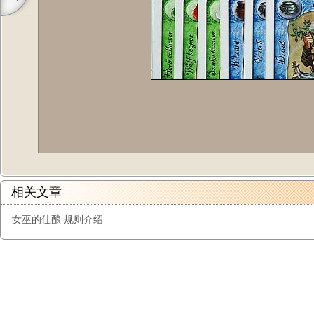
相关文章
女巫的佳酿 规则介绍