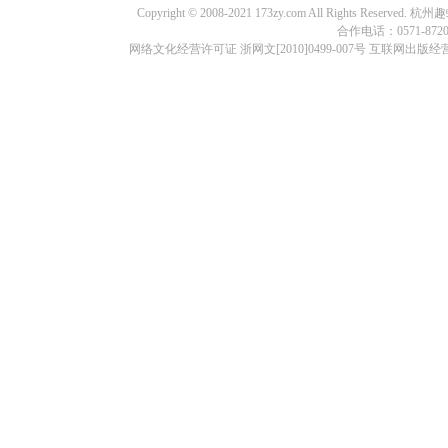
Copyright © 2008-2021 173zy.com All Rights
合作电话：0571-87209
网络文化经营许可证 浙网文[2010]0499-007号 互联网出版经营