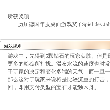
所获奖项:
历届德国年度桌面游戏奖 ( Spiel des Jah
游戏规则
游戏中，先得到5颗钻石的玩家获胜。但是
更多的暗礁所打扰。瀑布水流的速度也时
于玩家的决定和变化多端的天气。而一旦
那么这对于玩家来说将是比较沉重的打击
回，即用支付类型的宝石才能独木舟。