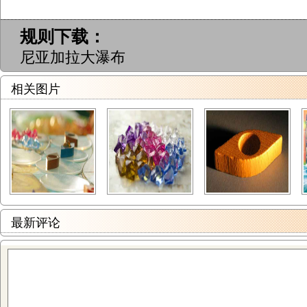
规则下载：
尼亚加拉大瀑布
相关图片
最新评论