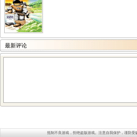
最新评论
抵制不良游戏，拒绝盗版游戏。注意自我保护，谨防受