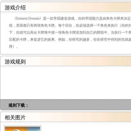
游戏介绍
《Eminent Domain》是一款帝国建造游戏，你的帝国能力是由角色卡牌
组，里面都只有两张角色卡牌。每个回合，你必须选择一个角色来执行（你的
下，你就可以再从卡牌堆中摸一张角色卡牌添加到自己的牌组中。当执行一个
匹配的卡牌，来促进它的效果。例如，你研究的越多，你在研究中得到的也就
牌）。
游戏规则
规则下载：
相关图片