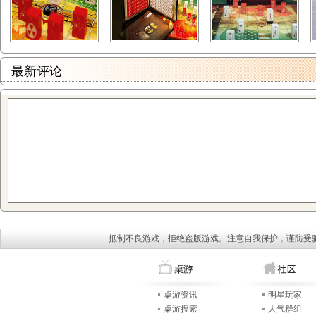
最新评论
抵制不良游戏，拒绝盗版游戏。注意自我保护，谨防受
桌游资讯
明星玩家
桌游搜索
人气群组