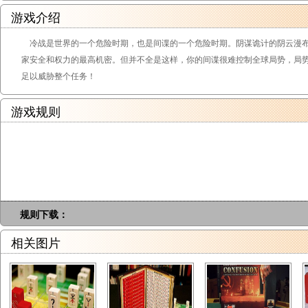
游戏介绍
冷战是世界的一个危险时期，也是间谍的一个危险时期。阴谋诡计的阴云漫布
家安全和权力的最高机密。但并不全是这样，你的间谍很难控制全球局势，局
足以威胁整个任务！
游戏规则
规则下载：
相关图片