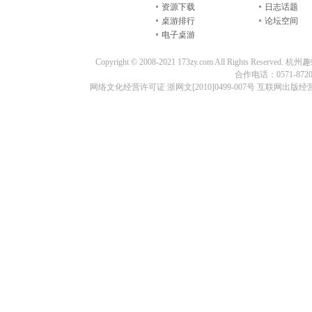
资源下载
日志话题
桌游排行
论坛空间
电子桌游
Copyright © 2008-2021 173zy.com All Rights
合作电话：0571-87209
网络文化经营许可证 浙网文[2010]0499-007号 互联网出版经营