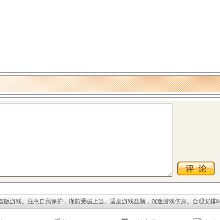
盗版游戏。注意自我保护，谨防受骗上当。适度游戏益脑，沉迷游戏伤身。合理安排