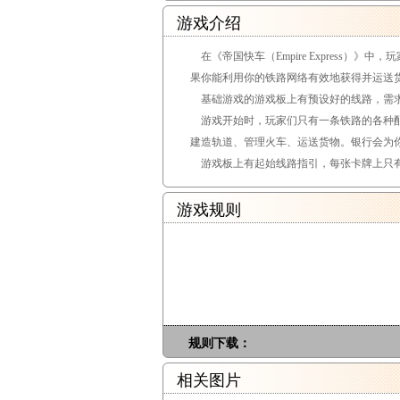
游戏介绍
在《帝国快车（Empire Express）
果你能利用你的铁路网络有效地获得并运送
基础游戏的游戏板上有预设好的线路，需
游戏开始时，玩家们只有一条铁路的各种配
建造轨道、管理火车、运送货物。银行会为
游戏板上有起始线路指引，每张卡牌上只有
游戏规则
规则下载：
相关图片