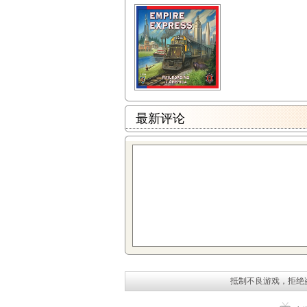
最新评论
抵制不良游戏，拒绝