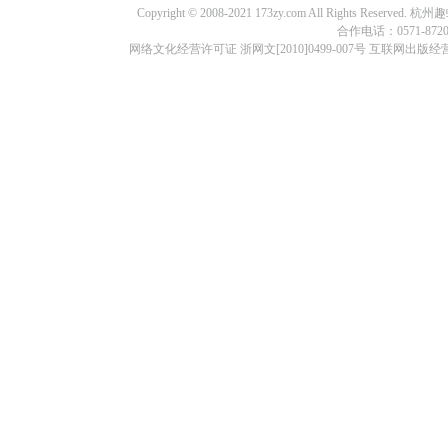
Copyright © 2008-2021 173zy.com All Rights
合作电话：0571-87209
网络文化经营许可证 浙网文[2010]0499-007号 互联网出版经营