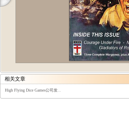
相关文章
High Flying Dice Games公司发...