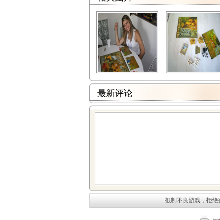
最新评论
抵制不良游戏，拒绝