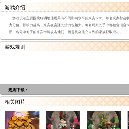
游戏介绍
游戏玩法主要围绕聪明地使用具有不同影响水平的来宾卡牌。每名玩家都会收
力分值。影响力越高，来宾在宫廷的势力也越大。每名玩家的手中都包含混合
用一名竞争对手的来宾卡牌攻击他们，留意机会建立自己的家族获取成功。
游戏规则
规则下载：
相关图片