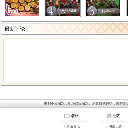
最新评论
抵制不良游戏，拒绝盗版游戏。注意自我保护，谨防受
桌游资讯
明星玩家