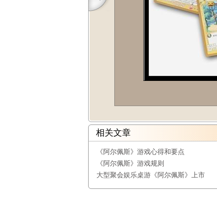
相关文章
《阿尔佩斯》游戏心得和要点
《阿尔佩斯》游戏规则
大型聚会娱乐桌游《阿尔佩斯》上市