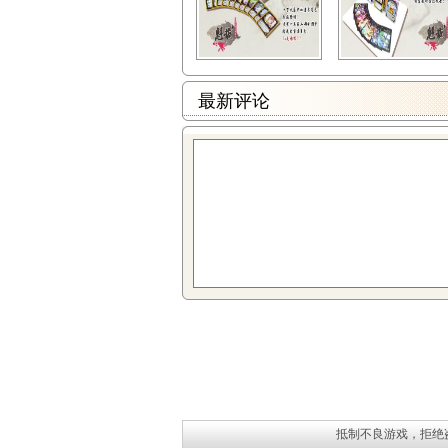
最新评论
抵制不良游戏，拒绝