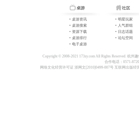
桌游资讯
明星玩家
桌游搜索
人气群组
资源下载
日志话题
桌游排行
论坛空间
电子桌游
Copyright © 2008-2021 173zy.com All Rights
合作电话：0571-87209
网络文化经营许可证 浙网文[2010]0499-007号 互联网出版经营