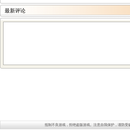
最新评论
抵制不良游戏，拒绝盗版游戏。注意自我保护，谨防受