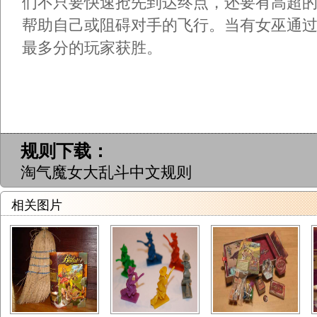
们不只要快速抢先到达终点，还要有高超
帮助自己或阻碍对手的飞行。当有女巫通
最多分的玩家获胜。
规则下载：
淘气魔女大乱斗中文规则
相关图片