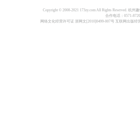
Copyright © 2008-2021 173zy.com All Rights
合作电话：0571-87209
网络文化经营许可证 浙网文[2010]0499-007号 互联网出版经营