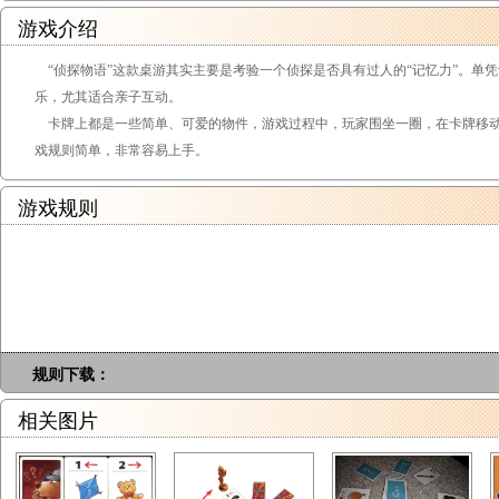
游戏介绍
“侦探物语”这款桌游其实主要是考验一个侦探是否具有过人的“记忆力”。单
乐，尤其适合亲子互动。
卡牌上都是一些简单、可爱的物件，游戏过程中，玩家围坐一圈，在卡牌移动
戏规则简单，非常容易上手。
游戏规则
规则下载：
相关图片