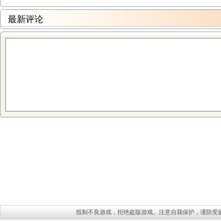
最新评论
抵制不良游戏，拒绝盗版游戏。注意自我保护，谨防受