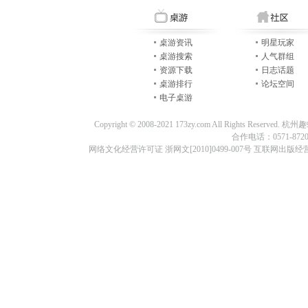
桌游资讯
明星玩家
桌游搜索
人气群组
资源下载
日志话题
桌游排行
论坛空间
电子桌游
Copyright © 2008-2021 173zy.com All Rights
合作电话：0571-87209
网络文化经营许可证 浙网文[2010]0499-007号 互联网出版经营