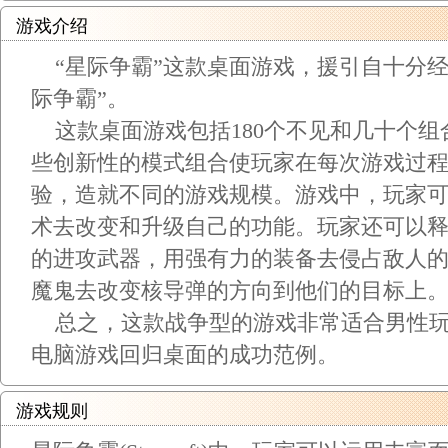
游戏介绍
“星际争霸”这款桌面游戏，援引自十分经
际争霸”。
这款桌面游戏包括180个不见和几十个组
些创新性的模式组合使玩家在每次游戏过
验，造就不同的游戏规模。游戏中，玩家
术去改变和升级自己的功能。玩家还可以
的进攻武器，用强有力的装备去侵占敌人
魔鬼去改变核导弹的方向到他们的目标上
总之，这款战争型的游戏非常适合男性玩
电脑游戏回归桌面的成功范例。
游戏规则