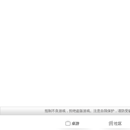
抵制不良游戏，拒绝盗版游戏。注意自我保护，谨防受