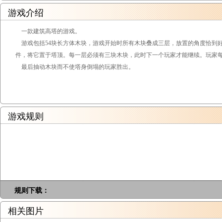
游戏介绍
一款建筑高塔的游戏。
游戏包括54块长方体木块，游戏开始时所有木块叠成三层，放置的角度恰到
件，将它置于塔顶。每一层必须有三块木块，此时下一个玩家才能继续。玩家
最后抽动木块而不使塔身倒塌的玩家胜出。
游戏规则
规则下载：
相关图片