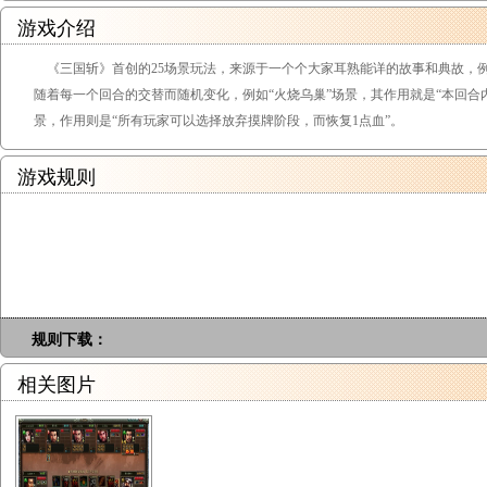
游戏介绍
《三国斩》首创的25场景玩法，来源于一个个大家耳熟能详的故事和典故，例如
随着每一个回合的交替而随机变化，例如“火烧乌巢”场景，其作用就是“本回合内
景，作用则是“所有玩家可以选择放弃摸牌阶段，而恢复1点血”。
游戏规则
规则下载：
相关图片