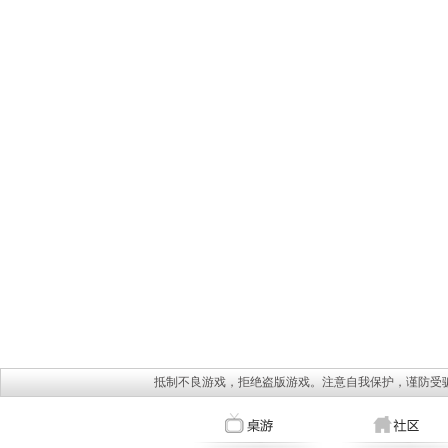
抵制不良游戏，拒绝盗版游戏。注意自我保护，谨防受