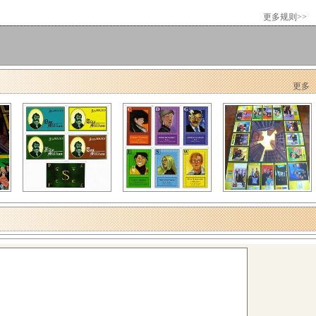
更多规则>>
更多