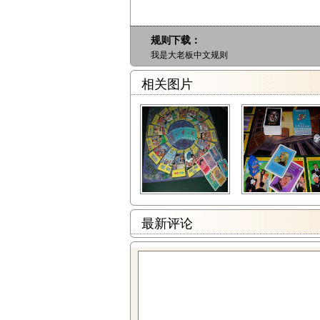
规则下载：
我是大老板中文规则
相关图片
最新评论