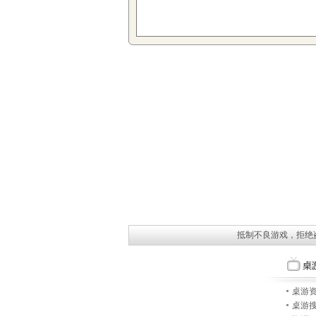
抵制不良游戏，拒绝
桌游
桌游