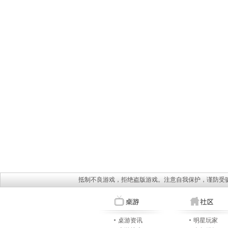
抵制不良游戏，拒绝盗版游戏。注意自我保护，谨防受
桌游资讯
明星玩家