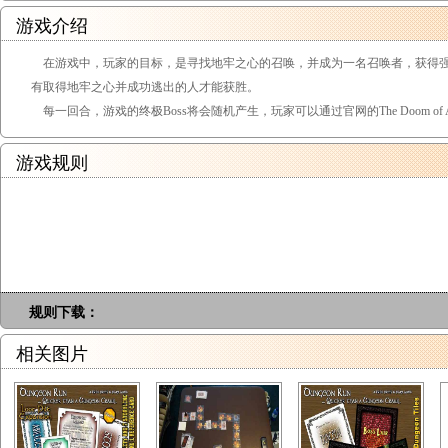
游戏介绍
在游戏中，玩家的目标，是寻找地牢之心的召唤，并成为一名召唤者，获得强
有取得地牢之心并成功逃出的人才能获胜。
每一回合，游戏的终极Boss将会随机产生，玩家可以通过官网的The Doom of Anci
游戏规则
规则下载：
相关图片