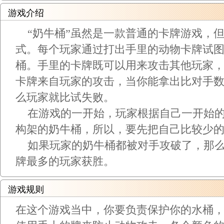
游戏介绍
“奶牛桶”虽然是一款普通的卡牌游戏，
式。每个玩家通过打出手里的动物卡牌试
桶。手里的卡牌既可以用来攻击其他玩家
卡牌来自玩家的攻击，当你能拿出比对手
么玩家就比试失败。
在游戏的一开始，玩家根据自己一开始的
构架的奶牛桶，所以，要先把自己比较少
如果玩家的奶牛桶都被对手攻破了，那么
牌最多的玩家获胜。
游戏规则
在这个游戏当中，你要负责保护你的水桶