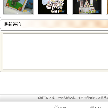
最新评论
抵制不良游戏，拒绝盗版游戏。注意自我保护，谨防受