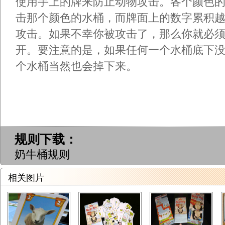
使用手上的牌来防止动物攻击。各个颜色
击那个颜色的水桶，而牌面上的数字累积
攻击。如果不幸你被攻击了，那么你就必
开。要注意的是，如果任何一个水桶底下
个水桶当然也会掉下来。
规则下载：
奶牛桶规则
相关图片