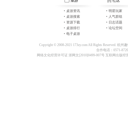
桌游资讯
明星玩家
桌游搜索
人气群组
资源下载
日志话题
桌游排行
论坛空间
电子桌游
Copyright © 2008-2021 173zy.com All Rights
合作电话：0571-87209
网络文化经营许可证 浙网文[2010]0499-007号 互联网出版经营