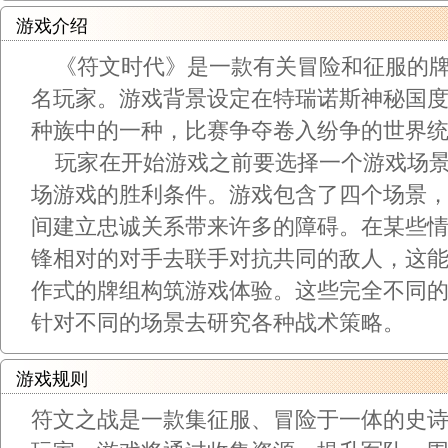
游戏介绍
《符文时代》是一款有关冒险和征服的牌
名玩家。游戏背景设定在特瑞诺斯神秘国
种族中的一种，比赛争夺卷入纷争的世界
玩家在开始游戏之前要选择一个游戏场景
场游戏的胜利条件。游戏包含了四个场景
间建立忠诚关系带来许多的障碍。在某些
锋相对的对手去联手对抗共同的敌人，这
作式的牌组构筑游戏体验。这些完全不同
针对不同的场景去研究各种战术策略。
游戏规则
符文之战是一款集征服、冒险于一体的史诗类