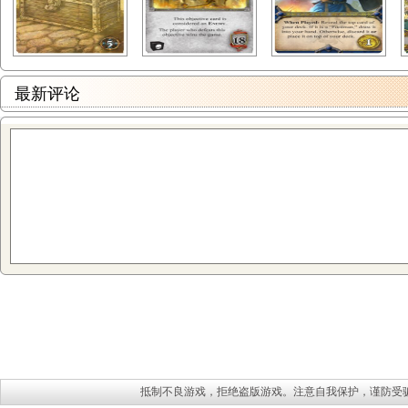
最新评论
抵制不良游戏，拒绝盗版游戏。注意自我保护，谨防受