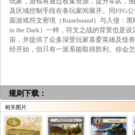
玩家，游戏将通过收集资源，提升军队，
及区域控制手段在各玩家间展开。同FFG
面游戏符文密境（Runebound）与入侵：黑暗之旅（
in the Dark）一样，符文之战的背景也是设定在
宙，并提供了众多深受玩家喜爱英雄及怪
经开始，但只有一派系能取得胜利。你会
规则下载：
相关图片