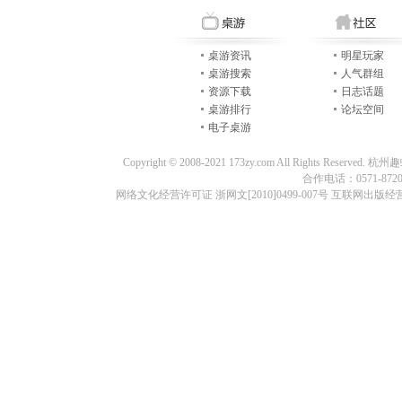
桌游资讯
明星玩家
桌游搜索
人气群组
资源下载
日志话题
桌游排行
论坛空间
电子桌游
Copyright © 2008-2021 173zy.com All Rights
合作电话：0571-87209
网络文化经营许可证 浙网文[2010]0499-007号 互联网出版经营