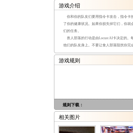
游戏介绍
你和你的队友们要用指令卡攻击，指令卡按
了你的健康状况。如果你损失掉它们，你就
们的任务。
兽人部落的行动是由Locust AI卡决定
他们的队友身上。不要让食人部落阻扰你完
游戏规则
规则下载：
相关图片