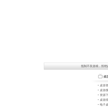
抵制不良游戏，拒绝
桌游
桌游
资源
桌游
电子