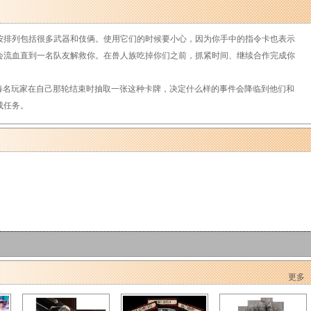
排列包括很多武器和伎俩。使用它们的时候要小心，因为你手中的指令卡也表示
会流血直到一名队友解救你。在兽人族吃掉你们之前，抓紧时间、继续合作完成你
的。每名玩家在自己那轮结束时抽取一张这种卡牌，决定什么样的事件会降临到他们和
成任务。
更多