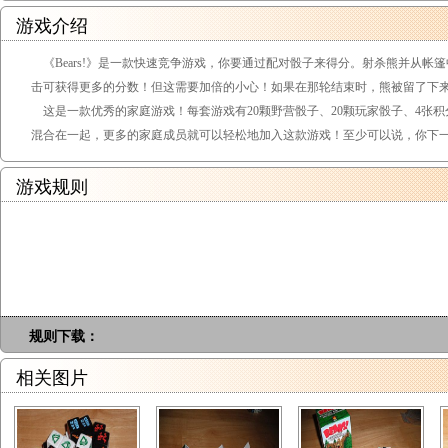
游戏介绍
《Bears!》是一款快速竞争游戏，你要通过配对骰子来得分。射杀熊并从帐
击可获得更多的分数！但这需要加倍的小心！如果在那轮结束时，熊被留了下
这是一款优秀的家庭游戏！每套游戏有20颗野营骰子、20颗玩家骰子、4张
混合在一起，更多的家庭成员就可以轻松地加入这款游戏！至少可以说，你下
游戏规则
规则下载：
相关图片