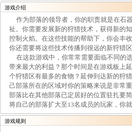
游戏介绍
作为部落的领导者，你的职责就是在石器
祉。你需要发展新的狩猎技术，获得新的
控制火焰。在这些技能的帮助下，你会丰
你还需要将这些技术传播到很远的新狩猎
在这款游戏中，你常常需要面临不同的选
带来最大的利益？那个时间是在游戏板上
个狩猎区有最多的食物？延伸到达新的狩
己部落所在的区域对你的策略来说是非常
部落比在其他部落已定居好的位置驻扎要
将自己的部落扩大至13名成员的玩家，你
游戏规则