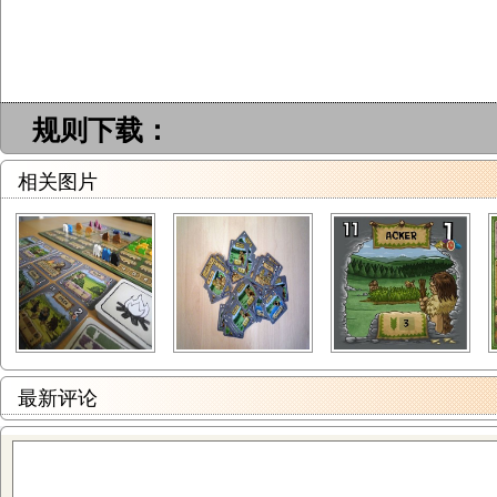
规则下载：
相关图片
最新评论