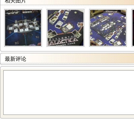
相关图片
最新评论