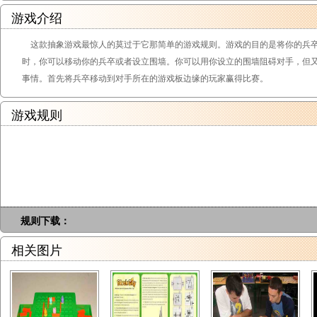
游戏介绍
这款抽象游戏最惊人的莫过于它那简单的游戏规则。游戏的目的是将你的兵
时，你可以移动你的兵卒或者设立围墙。你可以用你设立的围墙阻碍对手，但
事情。首先将兵卒移动到对手所在的游戏板边缘的玩家赢得比赛。
游戏规则
规则下载：
相关图片