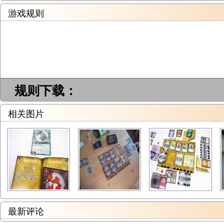
游戏规则
规则下载：
相关图片
最新评论