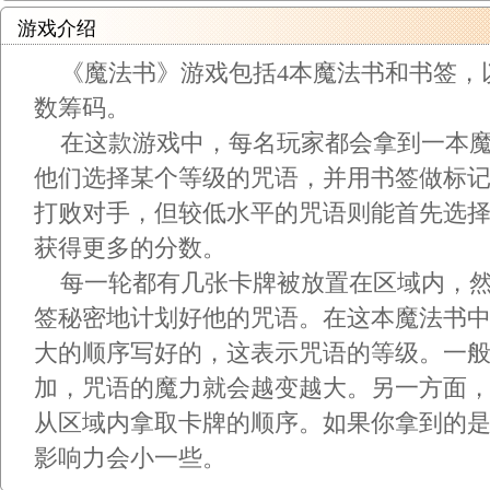
游戏介绍
《魔法书》游戏包括4本魔法书和书签，
数筹码。
在这款游戏中，每名玩家都会拿到一本魔
他们选择某个等级的咒语，并用书签做标
打败对手，但较低水平的咒语则能首先选
获得更多的分数。
每一轮都有几张卡牌被放置在区域内，然
签秘密地计划好他的咒语。在这本魔法书
大的顺序写好的，这表示咒语的等级。一
加，咒语的魔力就会越变越大。另一方面
从区域内拿取卡牌的顺序。如果你拿到的
影响力会小一些。