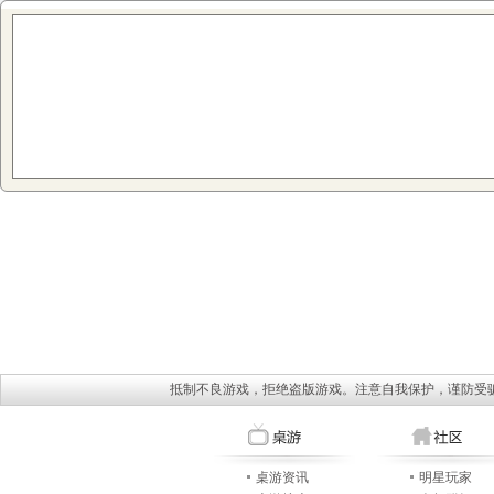
抵制不良游戏，拒绝盗版游戏。注意自我保护，谨防受
桌游资讯
明星玩家