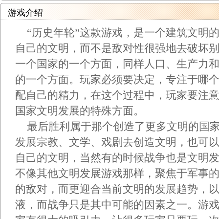
游戏介绍
“历史年轮”这款游戏，是一个建筑文明
自己的文明，而不是敌对性很强地去破坏
一个国家的一个方面，同样人口、生产力
的一个方面。玩家必须要决定，专注于哪
配自己的精力，在这个过程中，玩家要注
国家文明发展的特殊方面。
最后胜利属于那个创造了更多文明的国家
发展宗教、文学、戏剧去创造文明，也可
自己的文明，当然有的时候战争也是文明发
不像其他文明发展游戏那样，聚焦于军事
的敌对，而更迎合当前文明的发展趋势，
液，而战争只是其中可能的因素之一。游