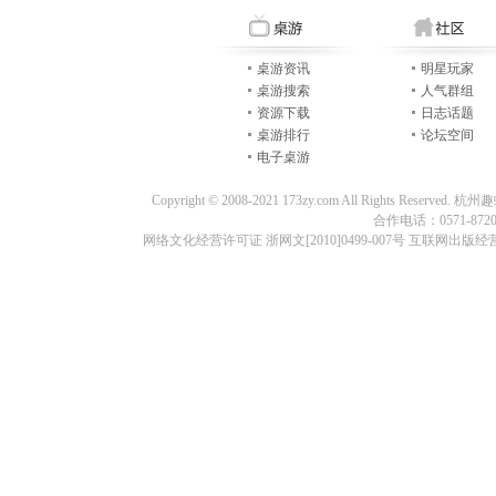
桌游资讯
明星玩家
桌游搜索
人气群组
资源下载
日志话题
桌游排行
论坛空间
电子桌游
Copyright © 2008-2021 173zy.com All Rights
合作电话：0571-87209
网络文化经营许可证 浙网文[2010]0499-007号 互联网出版经营