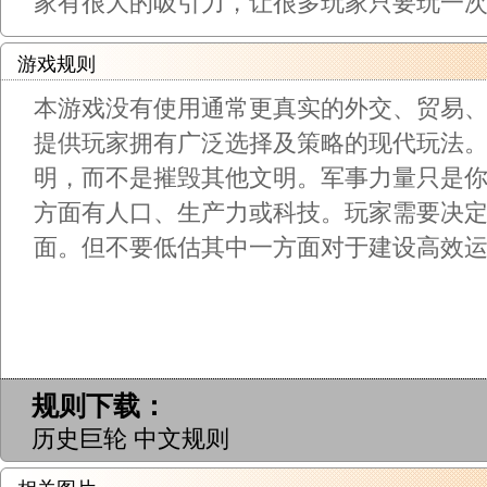
家有很大的吸引力，让很多玩家只要玩一
游戏规则
本游戏没有使用通常更真实的外交、贸易
提供玩家拥有广泛选择及策略的现代玩法
明，而不是摧毁其他文明。军事力量只是
方面有人口、生产力或科技。玩家需要决
面。但不要低估其中一方面对于建设高效
规则下载：
历史巨轮 中文规则