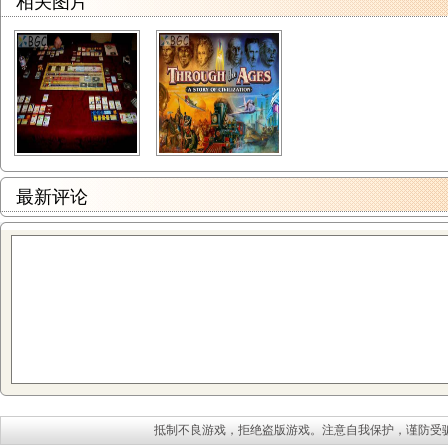
相关图片
最新评论
抵制不良游戏，拒绝盗版游戏。注意自我保护，谨防受