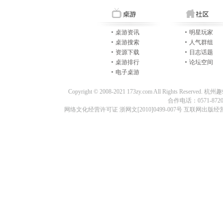
桌游资讯
明星玩家
桌游搜索
人气群组
资源下载
日志话题
桌游排行
论坛空间
电子桌游
Copyright © 2008-2021 173zy.com All Rights
合作电话：0571-87209
网络文化经营许可证 浙网文[2010]0499-007号 互联网出版经营