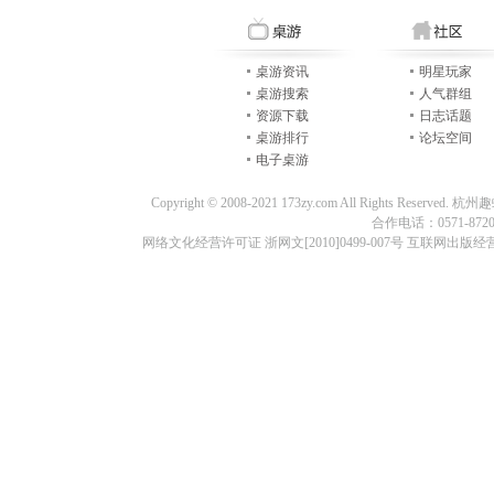
桌游资讯
明星玩家
桌游搜索
人气群组
资源下载
日志话题
桌游排行
论坛空间
电子桌游
Copyright © 2008-2021 173zy.com All Rights
合作电话：0571-87209
网络文化经营许可证 浙网文[2010]0499-007号 互联网出版经营