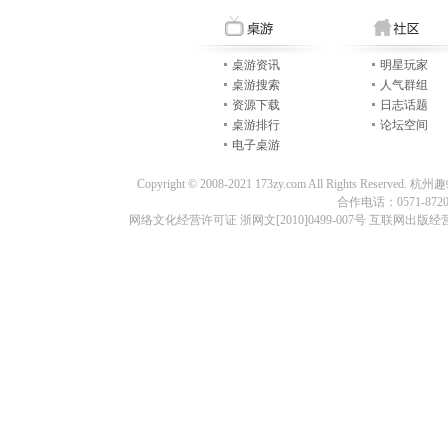
桌游资讯
明星玩家
桌游搜索
人气群组
资源下载
日志话题
桌游排行
论坛空间
电子桌游
Copyright © 2008-2021 173zy.com All Rights
合作电话：0571-87209
网络文化经营许可证 浙网文[2010]0499-007号 互联网出版经营