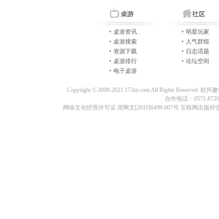
桌游资讯
明星玩家
桌游搜索
人气群组
资源下载
日志话题
桌游排行
论坛空间
电子桌游
Copyright © 2008-2021 173zy.com All Rights
合作电话：0571-87209
网络文化经营许可证 浙网文[2010]0499-007号 互联网出版经营