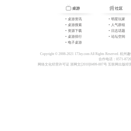
桌游资讯
明星玩家
桌游搜索
人气群组
资源下载
日志话题
桌游排行
论坛空间
电子桌游
Copyright © 2008-2021 173zy.com All Rights
合作电话：0571-87209
网络文化经营许可证 浙网文[2010]0499-007号 互联网出版经营