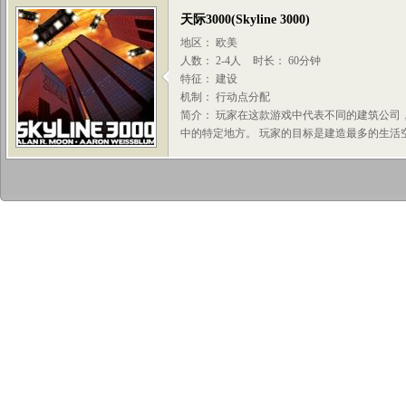
天际3000
(
Skyline 3000
)
地区： 欧美
人数： 2-4人
时长： 60分钟
特征： 建设
机制： 行动点分配
简介： 玩家在这款游戏中代表不同的建筑公司
中的特定地方。 玩家的目标是建造最多的生活空